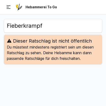
Hebammerei To Go
Navigation umschalten
Fieberkrampf
⚠️ Dieser Ratschlag ist nicht öffentlich
Du müsstest mindestens registriert sein um diesen
Ratschlag zu sehen. Deine Hebamme kann dann
passende Ratschläge für dich freischalten.