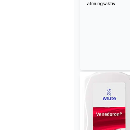
atmungsaktiv