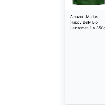
Amazon-Marke:
Happy Belly Bio
Leinsamen 1 x 350g