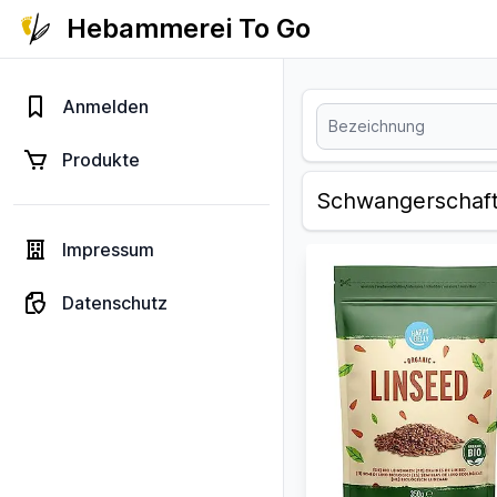
Hebammerei To Go
Anmelden
Produkte
Schwangerschaf
Impressum
Datenschutz