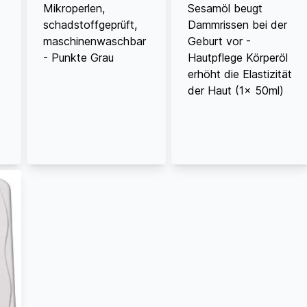
Mikroperlen,
Sesamöl beugt
schadstoffgeprüft,
Dammrissen bei der
maschinenwaschbar
Geburt vor -
- Punkte Grau
Hautpflege Körperöl
erhöht die Elastizität
der Haut (1x 50ml)