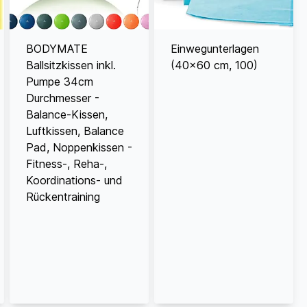
BODYMATE
Einwegunterlagen
Ballsitzkissen inkl.
(40x60 cm, 100)
Pumpe 34cm
Durchmesser -
Balance-Kissen,
Luftkissen, Balance
Pad, Noppenkissen -
Fitness-, Reha-,
Koordinations- und
Rückentraining