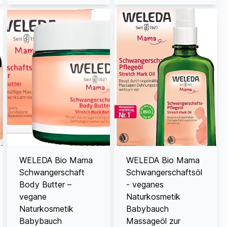
WELEDA Bio Mama
WELEDA Bio Mama
Schwangerschaft
Schwangerschaftsöl
Body Butter –
- veganes
vegane
Naturkosmetik
Naturkosmetik
Babybauch
Babybauch
Massageöl zur